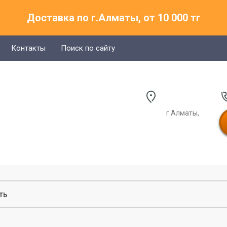
Доставка по г.Алматы, от 10 000 тг
Контакты
Поиск по сайту
г.Алматы,