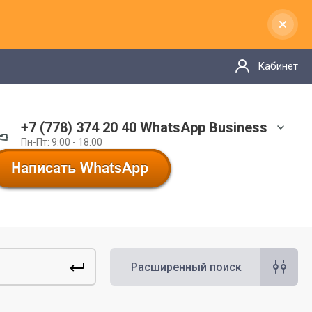
Кабинет
+7 (778) 374 20 40 WhatsApp Business
Пн-Пт: 9:00 - 18.00
Расширенный поиск