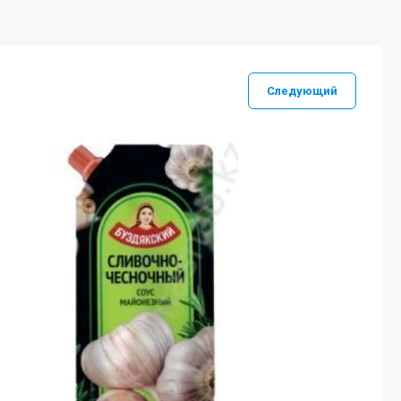
Следующий