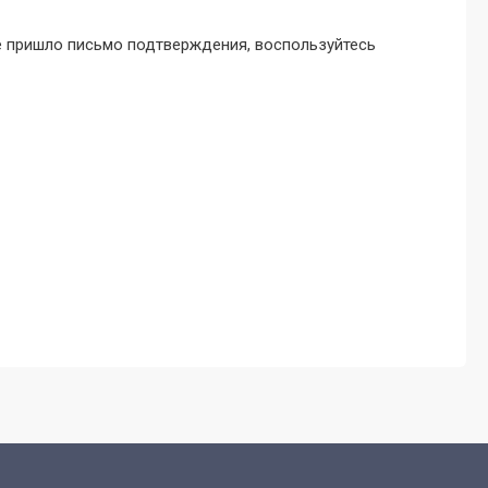
не пришло письмо подтверждения, воспользуйтесь