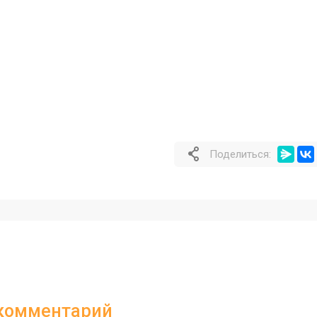
Поделиться:
 комментарий