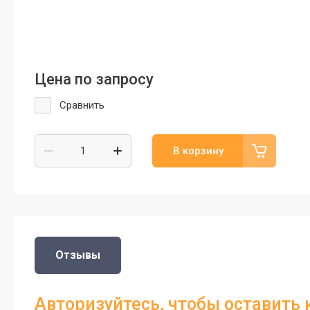
Цена по запросу
Сравнить
В корзину
Отзывы
Авторизуйтесь, чтобы оставить