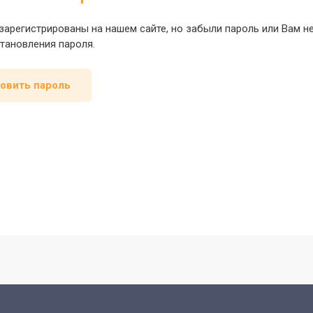
зарегистрированы на нашем сайте, но забыли пароль или Вам 
тановления пароля.
овить пароль