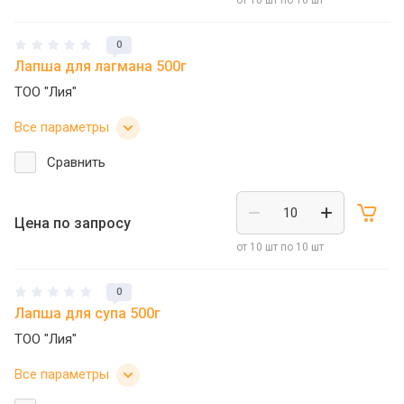
0
Лапша для лагмана 500г
ТОО "Лия"
Все параметры
Сравнить
Цена по запросу
от 10 шт по 10 шт
0
Лапша для супа 500г
ТОО "Лия"
Все параметры