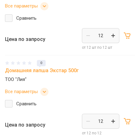
Все параметры
Сравнить
Цена по запросу
от 12 шт по 12 шт
0
Домашняя лапша Экстар 500г
ТОО "Лия"
Все параметры
Сравнить
Цена по запросу
от 12 по 12