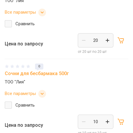
ТОО "Лия"
Все параметры
Сравнить
Цена по запросу
от 20 шт по 20 шт
0
Сочни для бесбармака 500г
ТОО "Лия"
Все параметры
Сравнить
Цена по запросу
от 10 шт по 10 шт