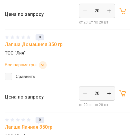
Цена по запросу
от 20 шт по 20 шт
0
Лапша Домашняя 350 гр
ТОО "Лия"
Все параметры
Сравнить
Цена по запросу
от 20 шт по 20 шт
0
Лапша Яичная 350гр