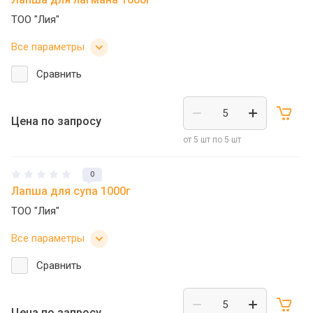
ТОО "Лия"
Все параметры
Сравнить
Цена по запросу
от 5 шт по 5 шт
0
Лапша для супа 1000г
ТОО "Лия"
Все параметры
Сравнить
Цена по запросу