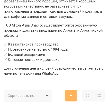
добавлением яичного порошка, отличается хорошими
вкусовыми качествами, не разваривается при
приготовлении и подходит как для домашней кухни, так и
для кафе, магазинов и оптовых закупок.
ТОО Miton Aziia Snab осуществляет оптово-розничную
продажу и доставку продукции по Алматы и Алматинской
области.
✅ Казахстанское производство
✅ Проверенное качество с 1994 года
✅ Большой ассортимент
✅ Оптовые поставки и доставка
Для уточнения цен и условий сотрудничества свяжитесь с
нами по телефону или WhatsApp.
Сортировать по