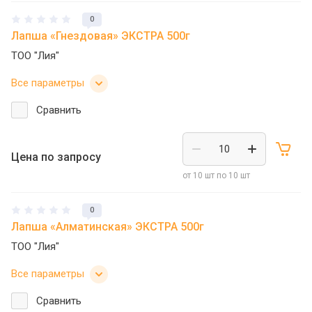
0
Лапша «Гнездовая» ЭКСТРА 500г
ТОО "Лия"
Все параметры
Сравнить
Цена по запросу
от 10 шт по 10 шт
0
Лапша «Алматинская» ЭКСТРА 500г
ТОО "Лия"
Все параметры
Сравнить