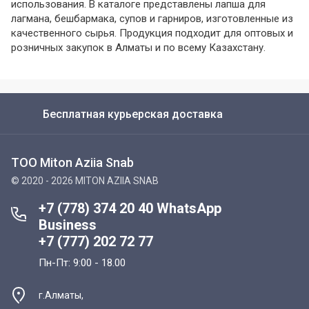
использования. В каталоге представлены лапша для
лагмана, бешбармака, супов и гарниров, изготовленные из
качественного сырья. Продукция подходит для оптовых и
розничных закупок в Алматы и по всему Казахстану.
Бесплатная курьерская доставка
ТОО Miton Aziia Snab
© 2020 - 2026 MITON AZIIA SNAB
+7 (778) 374 20 40 WhatsApp
Business
+7 (777) 202 72 77
Пн-Пт: 9:00 - 18.00
г.Алматы,