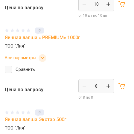
Цена по запросу
от 10 шт по 10 шт
0
Яичная лапша « PREMIUM» 1000г
ТОО "Лия"
Все параметры
Сравнить
Цена по запросу
от 8 по 8
0
Яичная лапша Экстар 500г
ТОО "Лия"