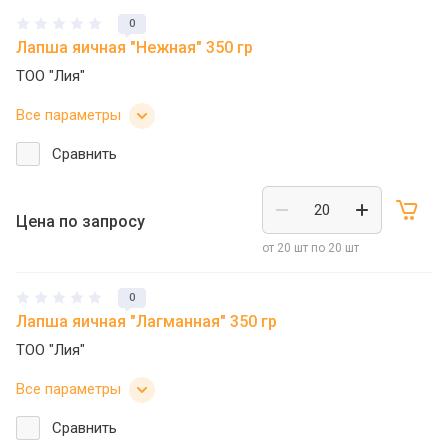
0
Лапша яичная "Нежная" 350 гр
ТОО "Лия"
Все параметры
Сравнить
Цена по запросу
от 20 шт по 20 шт
0
Лапша яичная "Лагманная" 350 гр
ТОО "Лия"
Все параметры
Сравнить