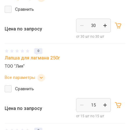
Сравнить
Цена по запросу
от 30 шт по 30 шт
0
Лапша для лагмана 250г
ТОО "Лия"
Все параметры
Сравнить
Цена по запросу
от 15 шт по 15 шт