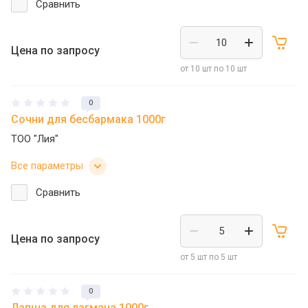
Сравнить
Цена по запросу
от 10 шт по 10 шт
0
Сочни для бесбармака 1000г
ТОО "Лия"
Все параметры
Сравнить
Цена по запросу
от 5 шт по 5 шт
0
Лапша для лагмана 1000г