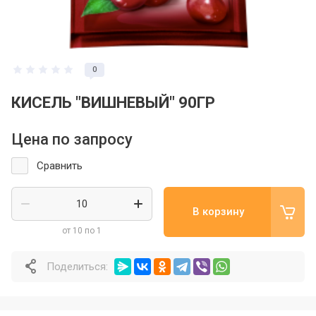
0
КИСЕЛЬ "ВИШНЕВЫЙ" 90ГР
Цена по запросу
Сравнить
В корзину
от 10 по 1
Поделиться: