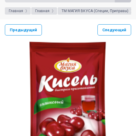
Главная
Главная
ТМ МАГИЯ ВКУСА (Специи, Приправы)
Предыдущий
Следующий