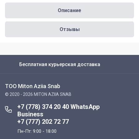
Описание
Отзывы
Бесплатная курьерская доставка
ТОО Miton Aziia Snab
© 2020 - 2026 MITON AZIIA SNAB
+7 (778) 374 20 40 WhatsApp
Business
+7 (777) 202 72 77
Пн-Пт: 9:00 - 18.00