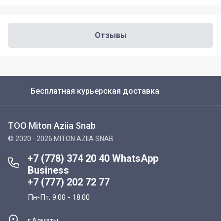
Отзывы
Бесплатная курьерская доставка
ТОО Miton Aziia Snab
© 2020 - 2026 MITON AZIIA SNAB
+7 (778) 374 20 40 WhatsApp
Business
+7 (777) 202 72 77
Пн-Пт: 9:00 - 18.00
г.Алматы,